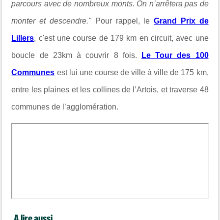
parcours avec de nombreux monts. On n’arrêtera pas de
monter et descendre."
Pour rappel, le
Grand Prix de
Lillers
, c'est une course de 179 km en circuit, avec une
boucle de 23km à couvrir 8 fois.
Le Tour des 100
Communes
est lui une course de ville à ville de 175 km,
entre les plaines et les collines de l’Artois, et traverse 48
communes de l’agglomération.
A lire aussi...