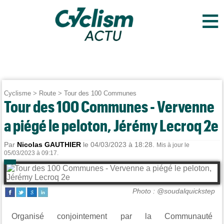
≡
Cyclisme
>
Route
>
Tour des 100 Communes
Tour des 100 Communes - Vervenne
a piégé le peloton, Jérémy Lecroq 2e
Par
Nicolas GAUTHIER
le 04/03/2023 à 18:28.
Mis à jour le
05/03/2023 à 09:17.
Photo : @soudalquickstep
Organisé conjointement par la Communauté