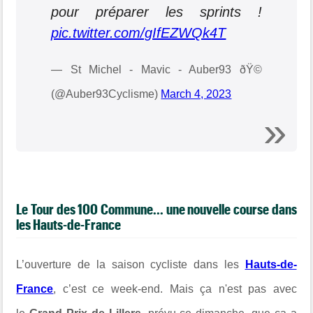
pour préparer les sprints !
pic.twitter.com/gIfEZWQk4T
— St Michel - Mavic - Auber93 ðŸ©
(@Auber93Cyclisme)
March 4, 2023
Le Tour des 100 Commune... une nouvelle course dans
les Hauts-de-France
L’ouverture de la saison cycliste dans les
Hauts-de-
France
, c’est ce week-end. Mais ça n'est pas avec