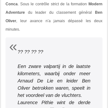
Conca
. Sous le contrôle strict de la formation
Modern
Adventure
du leader du classement général
Ben
Oliver
, leur avance n'a jamais dépassé les deux
minutes.
?? ?? ?? ??
Een zware valpartij in de laatste
kilometers, waarbij onder meer
Arnaud De Lie en leider Ben
Oliver betrokken waren, speelt in
het voordeel van de vluchters.
Laurence Pithie wint de derde