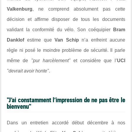
Valkenburg
, ne comprend absolument pas cette
décision et affirme disposer de tous les documents
validant la conformité du vélo. Son coéquipier
Bram
Danklof
estime que
Van Schip
n’a enfreint aucune
règle ni posé le moindre problème de sécurité. Il parle
même de
"pur harcèlement"
et considère que l’
UCI
"devrait avoir honte"
.
"J’ai constamment l’impression de ne pas être le
bienvenu"
Dans un entretien accordé début décembre à nos