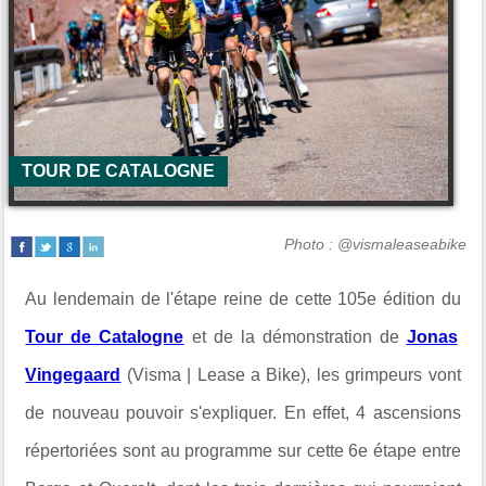
TOUR DE CATALOGNE
Photo : @vismaleaseabike
Au lendemain de l'étape reine de cette 105e édition du
Tour de Catalogne
et de la démonstration de
Jonas
Vingegaard
(Visma | Lease a Bike), les grimpeurs vont
de nouveau pouvoir s'expliquer. En effet, 4 ascensions
répertoriées sont au programme sur cette 6e étape entre