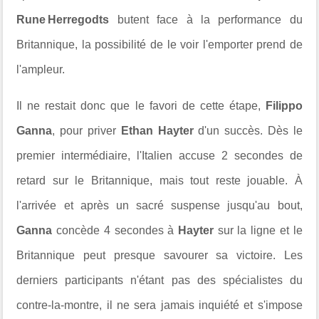
Rune Herregodts
butent face à la performance du
Britannique, la possibilité de le voir l'emporter prend de
l'ampleur.
Il ne restait donc que le favori de cette étape,
Filippo
Ganna
, pour priver
Ethan Hayter
d'un succès. Dès le
premier intermédiaire, l'Italien accuse 2 secondes de
retard sur le Britannique, mais tout reste jouable. À
l'arrivée et après un sacré suspense jusqu'au bout,
Ganna
concède 4 secondes à
Hayter
sur la ligne et le
Britannique peut presque savourer sa victoire. Les
derniers participants n'étant pas des spécialistes du
contre-la-montre, il ne sera jamais inquiété et s'impose