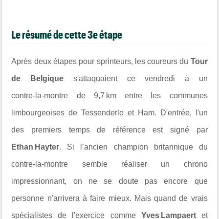
Le résumé de cette 3e étape
Après deux étapes pour sprinteurs, les coureurs du
Tour
de Belgique
s'attaquaient ce vendredi à un
contre‑la‑montre de 9,7 km entre les communes
limbourgeoises de Tessenderlo et Ham. D'entrée, l'un
des premiers temps de référence est signé par
Ethan Hayter
. Si l’ancien champion britannique du
contre‑la‑montre semble réaliser un chrono
impressionnant, on ne se doute pas encore que
personne n'arrivera à faire mieux. Mais quand de vrais
spécialistes de l'exercice comme
Yves Lampaert
et