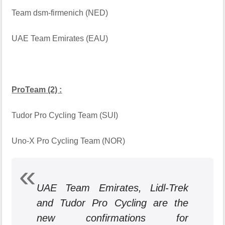
Team dsm-firmenich (NED)
UAE Team Emirates (EAU)
ProTeam (2) :
Tudor Pro Cycling Team (SUI)
Uno-X Pro Cycling Team (NOR)
UAE Team Emirates, Lidl-Trek
and Tudor Pro Cycling are the
new confirmations for