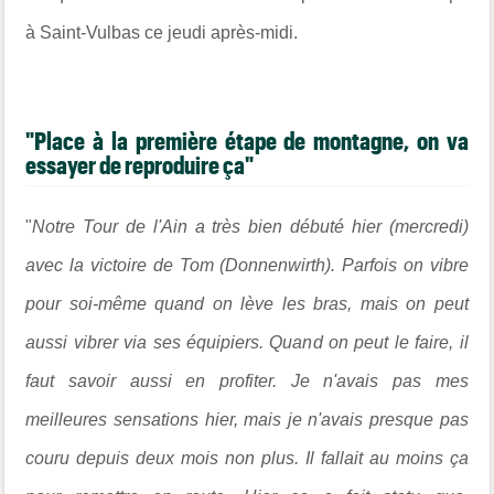
à
Saint-Vulbas
ce jeudi après-midi.
"Place à la première étape de montagne, on va
essayer de reproduire ça"
"
Notre Tour de l'Ain a très bien débuté hier (mercredi)
avec la victoire de Tom (Donnenwirth). Parfois on vibre
pour soi-même quand on lève les bras, mais on peut
aussi vibrer via ses équipiers. Quand on peut le faire, il
faut savoir aussi en profiter. Je n'avais pas mes
meilleures sensations hier, mais je n'avais presque pas
couru depuis deux mois non plus. Il fallait au moins ça