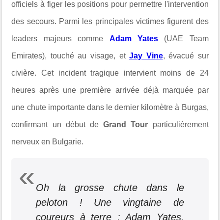
officiels à figer les positions pour permettre l'intervention
des secours. Parmi les principales victimes figurent des
leaders majeurs comme
Adam Yates
(UAE Team
Emirates), touché au visage, et
Jay Vine
, évacué sur
civière. Cet incident tragique intervient moins de 24
heures après une première arrivée déjà marquée par
une chute importante dans le dernier kilomètre à Burgas,
confirmant un début de
Grand Tour
particulièrement
nerveux en Bulgarie.
Oh la grosse chute dans le
peloton ! Une vingtaine de
coureurs à terre : Adam Yates,