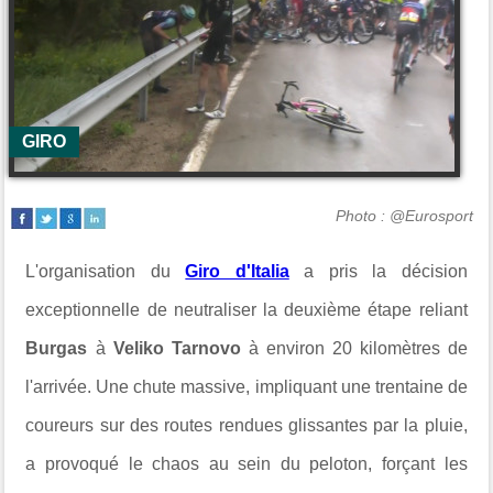
GIRO
Photo : @Eurosport
L'organisation du
Giro d'Italia
a pris la décision
exceptionnelle de neutraliser la deuxième étape reliant
Burgas
à
Veliko Tarnovo
à environ 20 kilomètres de
l'arrivée. Une chute massive, impliquant une trentaine de
coureurs sur des routes rendues glissantes par la pluie,
a provoqué le chaos au sein du peloton, forçant les