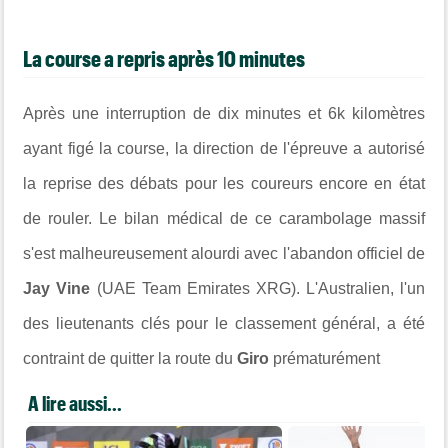
La course a repris après 10 minutes
Après une interruption de dix minutes et 6k kilomètres
ayant figé la course, la direction de l'épreuve a autorisé
la reprise des débats pour les coureurs encore en état
de rouler. Le bilan médical de ce carambolage massif
s'est malheureusement alourdi avec l'abandon officiel de
Jay Vine
(UAE Team Emirates XRG). L'Australien, l'un
des lieutenants clés pour le classement général, a été
contraint de quitter la route du
Giro
prématurément
A lire aussi...