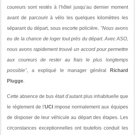
coureurs sont restés à l'hôtel jusqu'au dernier moment
avant de parcourir à vélo les quelques kilomètres les
séparant du départ, sous escorte policière.
"Nous avons
eu de la chance de loger tout près du départ. Avec ASO,
nous avons rapidement trouvé un accord pour permettre
aux coureurs de rester au frais le plus longtemps
possible"
, a expliqué le manager général
Richard
Plugge
.
Cette absence de bus était d'autant plus inhabituelle que
le règlement de l'
UCI
impose normalement aux équipes
de disposer de leur véhicule au départ des étapes. Les
circonstances exceptionnelles ont toutefois conduit les