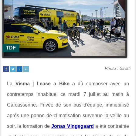
TDF
Photo : Sirotti
La
Visma | Lease a Bike
a dû composer avec un
contretemps inhabituel ce mardi 7 juillet au matin à
Carcassonne. Privée de son bus d'équipe, immobilisé
après une panne de climatisation survenue la veille au
soir, la formation de
Jonas Vingegaard
a été contrainte