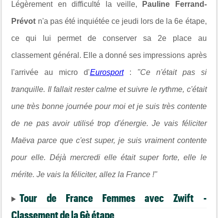
Légèrement en difficulté la veille,
Pauline Ferrand-
Prévot
n'a pas été inquiétée ce jeudi lors de la 6e étape,
ce qui lui permet de conserver sa 2e place au
classement général. Elle a donné ses impressions après
l'arrivée au micro d'
Eurosport
:
"Ce n'était pas si
tranquille. Il fallait rester calme et suivre le rythme, c'était
une très bonne journée pour moi et je suis très contente
de ne pas avoir utilisé trop d'énergie. Je vais féliciter
Maëva parce que c'est super, je suis vraiment contente
pour elle. Déjà mercredi elle était super forte, elle le
mérite. Je vais la féliciter, allez la France !"
Tour de France Femmes avec Zwift -
Classement de la 6è étape