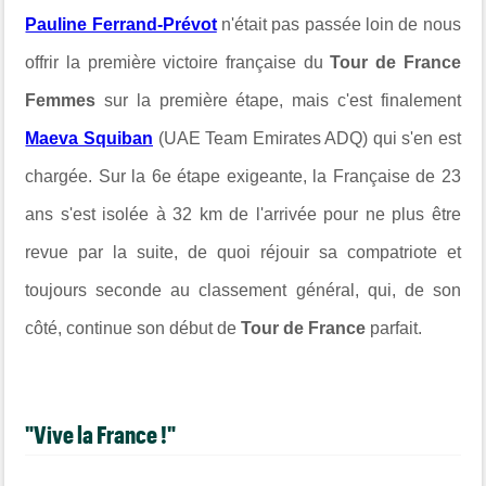
Pauline Ferrand-Prévot
n'était pas passée loin de nous
offrir la première victoire française du
Tour de France
Femmes
sur la première étape, mais c'est finalement
Maeva Squiban
(UAE Team Emirates ADQ) qui s'en est
chargée. Sur la 6e étape exigeante, la Française de 23
ans s'est isolée à 32 km de l'arrivée pour ne plus être
revue par la suite, de quoi réjouir sa compatriote et
toujours seconde au classement général, qui, de son
côté, continue son début de
Tour de France
parfait.
"Vive la France !"