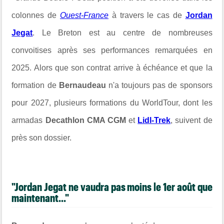
colonnes de
Ouest-France
à travers le cas de
Jordan
Jegat
. Le Breton est au centre de nombreuses
convoitises après ses performances remarquées en
2025. Alors que son contrat arrive à échéance et que la
formation de
Bernaudeau
n'a toujours pas de sponsors
pour 2027, plusieurs formations du WorldTour, dont les
armadas
Decathlon CMA CGM
et
Lidl-Trek
, suivent de
près son dossier.
"Jordan Jegat ne vaudra pas moins le 1er août que
maintenant..."