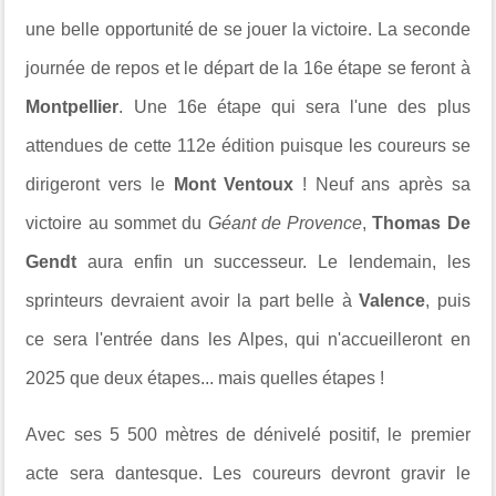
une belle opportunité de se jouer la victoire. La seconde
journée de repos et le départ de la 16e étape se feront à
Montpellier
. Une 16e étape qui sera l'une des plus
attendues de cette 112e édition puisque les coureurs se
dirigeront vers le
Mont Ventoux
! Neuf ans après sa
victoire au sommet du
Géant de Provence
,
Thomas De
Gendt
aura enfin un successeur. Le lendemain, les
sprinteurs devraient avoir la part belle à
Valence
, puis
ce sera l'entrée dans les Alpes, qui n'accueilleront en
2025 que deux étapes... mais quelles étapes !
Avec ses 5 500 mètres de dénivelé positif, le premier
acte sera dantesque. Les coureurs devront gravir le