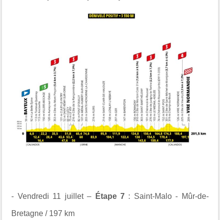
- Vendredi 11 juillet –
Étape 7
: Saint-Malo - Mûr-de-
Bretagne / 197 km