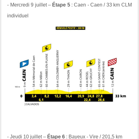
- Mercredi 9 juillet –
Étape 5
: Caen - Caen / 33 km CLM
individuel
- Jeudi 10 juillet –
Étape 6
: Bayeux - Vire / 201,5 km