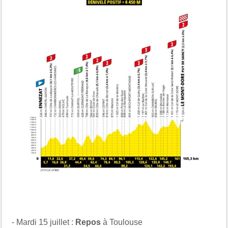
- Mardi 15 juillet :
Repos
à Toulouse