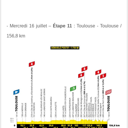
- Mercredi 16 juillet –
Étape 11
: Toulouse - Toulouse /
156,8 km