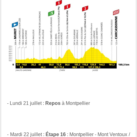
- Lundi 21 juillet :
Repos
à Montpellier
- Mardi 22 juillet :
Étape 16
: Montpellier - Mont Ventoux /