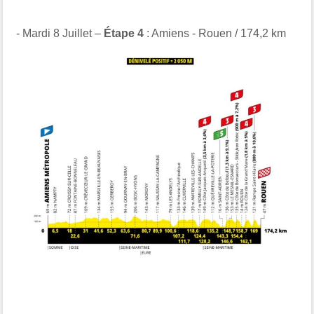
- Mardi 8 Juillet –
Étape 4
: Amiens - Rouen / 174,2 km