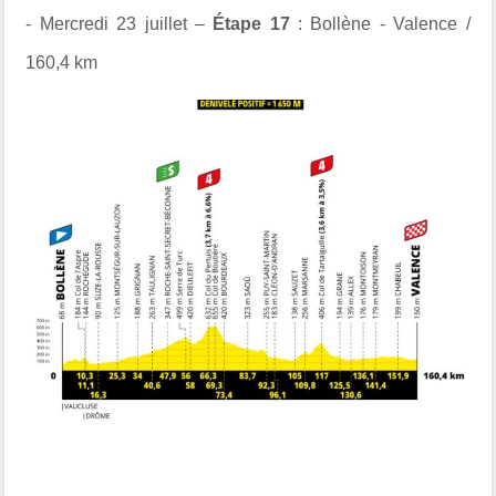
- Mercredi 23 juillet –
Étape 17
: Bollène - Valence /
160,4 km