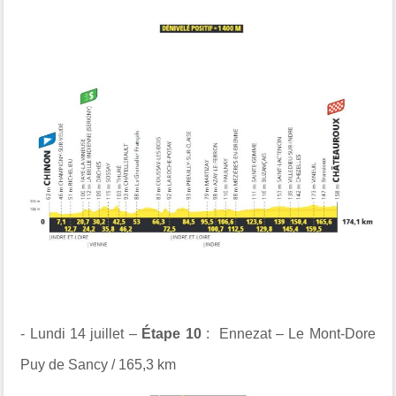
- Lundi 14 juillet –
Étape 10
: Ennezat – Le Mont-Dore
Puy de Sancy / 165,3 km