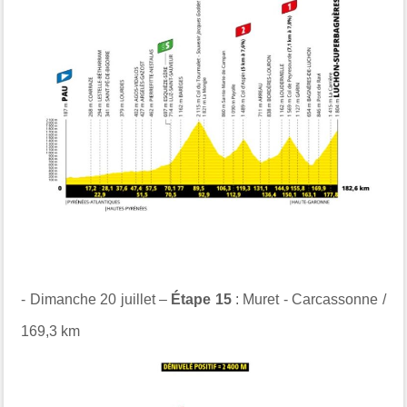
- Dimanche 20 juillet –
Étape 15
: Muret - Carcassonne /
169,3 km