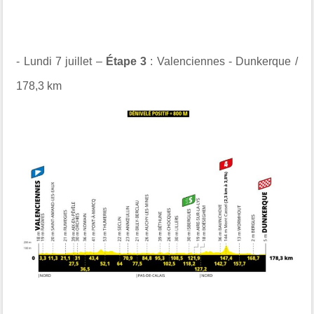
- Lundi 7 juillet –
Étape 3
: Valenciennes - Dunkerque /
178,3 km