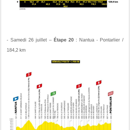
- Samedi 26 juillet –
Étape 20
: Nantua - Pontarlier /
184,2 km