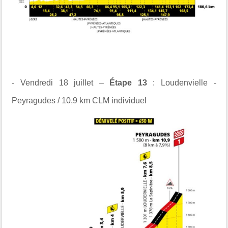
- Vendredi 18 juillet –
Étape 13
: Loudenvielle -
Peyragudes / 10,9 km CLM individuel