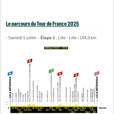
Le parcours du Tour de France 2025
- Samedi 5 juillet –
Étape 1
: Lille - Lille / 184,9 km