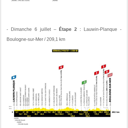
- Dimanche 6 juillet –
Étape 2
: Lauwin-Planque -
Boulogne-sur-Mer / 209,1 km