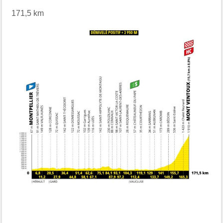
171,5 km