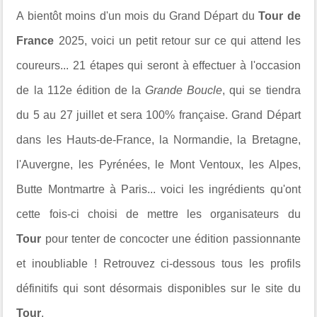
A bientôt moins d'un mois du Grand Départ du
Tour de
France
2025, voici un petit retour sur ce qui attend les
coureurs... 21 étapes qui seront à effectuer à l'occasion
de la 112e édition de la
Grande Boucle
, qui se tiendra
du 5 au 27 juillet et sera 100% française. Grand Départ
dans les Hauts-de-France, la Normandie, la Bretagne,
l'Auvergne, les Pyrénées, le Mont Ventoux, les Alpes,
Butte Montmartre à Paris... voici les ingrédients qu'ont
cette fois-ci choisi de mettre les organisateurs du
Tour
pour tenter de concocter une édition passionnante
et inoubliable ! Retrouvez ci-dessous tous les profils
définitifs qui sont désormais disponibles sur le site du
Tour
.