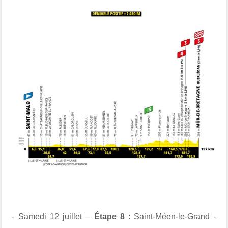
- Samedi 12 juillet –
Étape 8
: Saint-Méen-le-Grand -