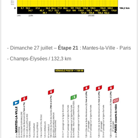
- Dimanche 27 juillet –
Étape 21
: Mantes-la-Ville - Paris
- Champs-Élysées / 132,3 km