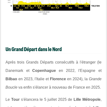
Un Grand Départ dans le Nord
Après trois Grands Départs consécutifs à l'étranger (le
Danemark et
Copenhague
en 2022, l'Espagne et
Bilbao
en 2023, l'Italie et
Florence
en 2024), la
Grande
Boucle
va enfin s'élancer à nouveau de France en 2025.
Le
Tour
s'élancera le 5 juillet 2025 de
Lille Métropole
,