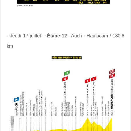
- Jeudi 17 juillet –
Étape 12
: Auch - Hautacam / 180,6
km