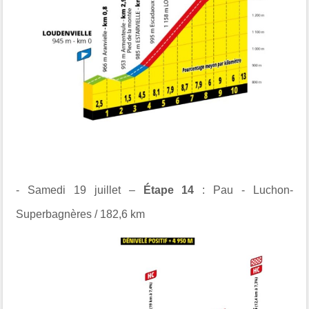
- Samedi 19 juillet –
Étape 14
: Pau - Luchon-
Superbagnères / 182,6 km