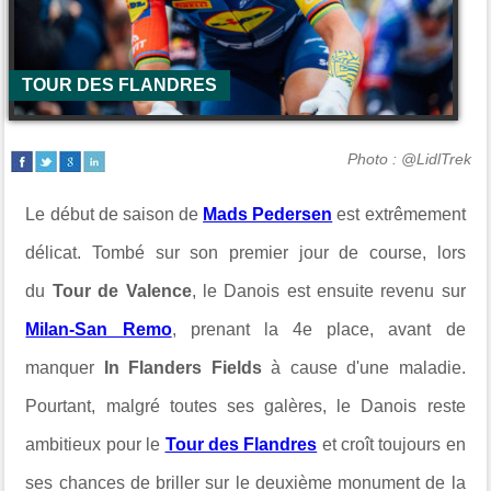
TOUR DES FLANDRES
Photo : @LidlTrek
Le début de saison de
Mads Pedersen
est extrêmement
délicat. Tombé sur son premier jour de course, lors
du
Tour de Valence
, le Danois est ensuite revenu sur
Milan-San Remo
, prenant la 4e place, avant de
manquer
In Flanders Fields
à cause d'une maladie.
Pourtant, malgré toutes ses galères, le Danois reste
ambitieux pour le
Tour des Flandres
et croît toujours en
ses chances de briller sur le deuxième monument de la