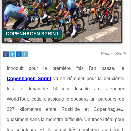
COPENHAGEN SPRINT
Photo : Sirotti
Introduit pour la première fois l'an passé, le
Copenhagen Sprint
va se dérouler pour la deuxième
fois ce dimanche 14 juin. Inscrite au calendrier
WorldTour, cette classique proposera un parcours de
227 kilomètres entre Roskilde et Copenhague...
quasiment sans la moindre difficulté. Un tracé idéal pour
les sprinteurs. Et ils seront très nombreux au départ,