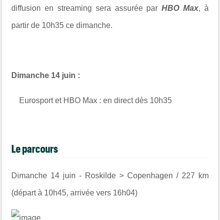
diffusion en streaming sera assurée par
HBO Max
, à
partir de 10h35 ce dimanche.
Dimanche 14 juin :
Eurosport et HBO Max : en direct dès 10h35
Le parcours
Dimanche 14 juin - Roskilde > Copenhagen / 227 km
(départ à 10h45, arrivée vers 16h04)