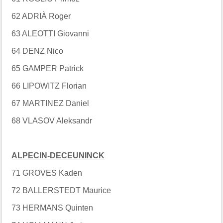
62 ADRIÀ Roger
63 ALEOTTI Giovanni
64 DENZ Nico
65 GAMPER Patrick
66 LIPOWITZ Florian
67 MARTINEZ Daniel
68 VLASOV Aleksandr
ALPECIN-DECEUNINCK
71 GROVES Kaden
72 BALLERSTEDT Maurice
73 HERMANS Quinten