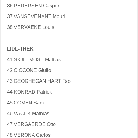
36 PEDERSEN Casper
37 VANSEVENANT Mauri
38 VERVAEKE Louis
LIDL-TREK
41 SKJELMOSE Mattias
42 CICCONE Giulio
43 GEOGHEGAN HART Tao
44 KONRAD Patrick
45 OOMEN Sam
46 VACEK Mathias
47 VERGAERDE Otto
48 VERONA Carlos