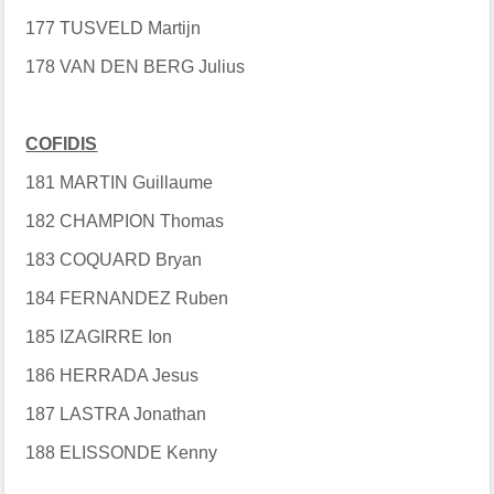
177 TUSVELD Martijn
178 VAN DEN BERG Julius
COFIDIS
181 MARTIN Guillaume
182 CHAMPION Thomas
183 COQUARD Bryan
184 FERNANDEZ Ruben
185 IZAGIRRE Ion
186 HERRADA Jesus
187 LASTRA Jonathan
188 ELISSONDE Kenny