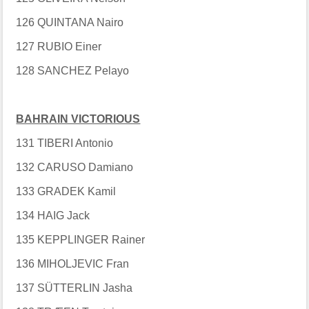
126 QUINTANA Nairo
127 RUBIO Einer
128 SANCHEZ Pelayo
BAHRAIN VICTORIOUS
131 TIBERI Antonio
132 CARUSO Damiano
133 GRADEK Kamil
134 HAIG Jack
135 KEPPLINGER Rainer
136 MIHOLJEVIC Fran
137 SÜTTERLIN Jasha