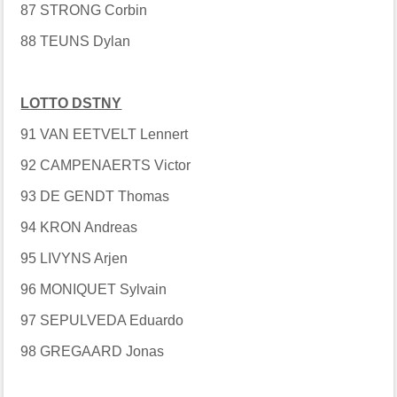
87 STRONG Corbin
88 TEUNS Dylan
LOTTO DSTNY
91 VAN EETVELT Lennert
92 CAMPENAERTS Victor
93 DE GENDT Thomas
94 KRON Andreas
95 LIVYNS Arjen
96 MONIQUET Sylvain
97 SEPULVEDA Eduardo
98 GREGAARD Jonas