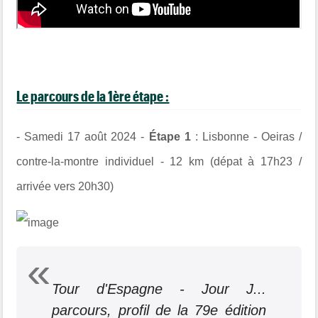
Le parcours de la 1ère étape :
- Samedi 17 août 2024 -
Étape 1
: Lisbonne - Oeiras /
contre-la-montre individuel - 12 km (dépat à 17h23 /
arrivée vers 20h30)
Tour d'Espagne - Jour J...
parcours, profil de la 79e édition