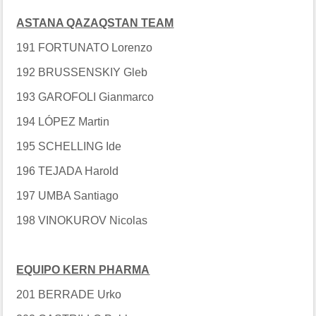
ASTANA QAZAQSTAN TEAM
191 FORTUNATO Lorenzo
192 BRUSSENSKIY Gleb
193 GAROFOLI Gianmarco
194 LÓPEZ Martin
195 SCHELLING Ide
196 TEJADA Harold
197 UMBA Santiago
198 VINOKUROV Nicolas
EQUIPO KERN PHARMA
201 BERRADE Urko