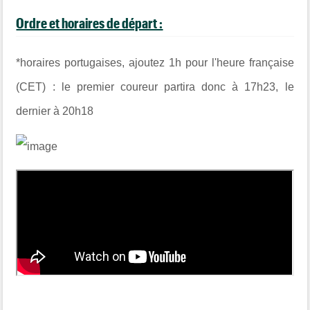
Ordre et horaires de départ :
*horaires portugaises, ajoutez 1h pour l'heure française
(CET) : le premier coureur partira donc à 17h23, le
dernier à 20h18