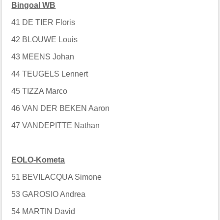
Bingoal WB
41 DE TIER Floris
42 BLOUWE Louis
43 MEENS Johan
44 TEUGELS Lennert
45 TIZZA Marco
46 VAN DER BEKEN Aaron
47 VANDEPITTE Nathan
EOLO-Kometa
51 BEVILACQUA Simone
53 GAROSIO Andrea
54 MARTIN David