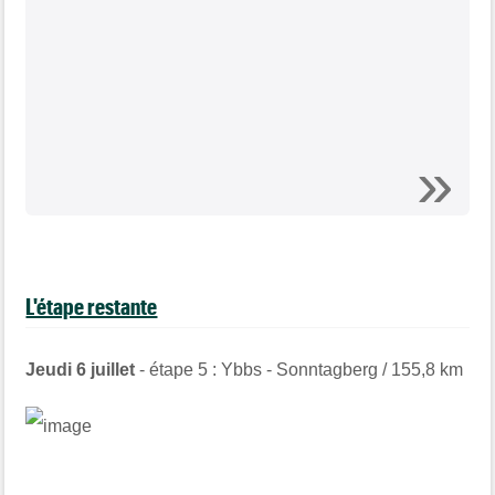
L'étape restante
Jeudi 6 juillet
- étape 5 : Ybbs - Sonntagberg / 155,8 km