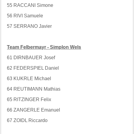
55 RACCANI Simone
56 RIVI Samuele
57 SERRANO Javier
Team Felbermayr - Simplon Wels
61 DIRNBAUER Josef
62 FEDERSPIEL Daniel
63 KUKRLE Michael
64 REUTIMANN Mathias
65 RITZINGER Felix
66 ZANGERLE Emanuel
67 ZOIDL Riccardo