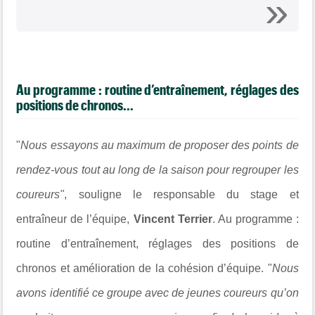
Au programme : routine d’entraînement, réglages des
positions de chronos...
"
Nous essayons au maximum de proposer des points de
rendez-vous tout au long de la saison pour regrouper les
coureurs"
,
souligne le responsable du stage et
entraîneur de l’équipe,
Vincent Terrier
. Au programme :
routine d’entraînement, réglages des positions de
chronos et amélioration de la cohésion d’équipe. "
Nous
avons identifié ce groupe avec de jeunes coureurs qu’on