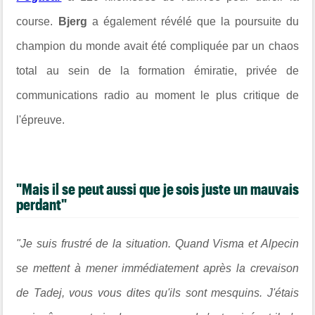
course.
Bjerg
a également révélé que la poursuite du
champion du monde avait été compliquée par un chaos
total au sein de la formation émiratie, privée de
communications radio au moment le plus critique de
l'épreuve.
"Mais il se peut aussi que je sois juste un mauvais
perdant"
"Je suis frustré de la situation. Quand Visma et Alpecin
se mettent à mener immédiatement après la crevaison
de Tadej, vous vous dites qu'ils sont mesquins. J'étais