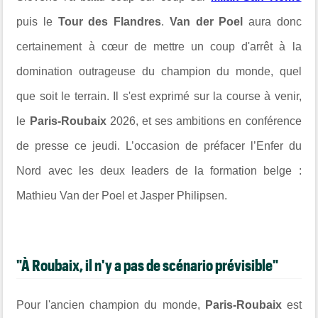
puis le
Tour des Flandres
.
Van der Poel
aura donc
certainement à
cœur de mettre un coup d'arrêt à la
domination outrageuse du champion du monde, quel
que soit le terrain. Il s'est exprimé sur la course à venir,
le
Paris-Roubaix
2026, et ses ambitions en conférence
de presse ce jeudi
. L’occasion de préfacer l’Enfer du
Nord avec les deux leaders de la formation belge :
Mathieu Van der Poel et Jasper Philipsen.
"À Roubaix, il n'y a pas de scénario prévisible"
Pour l'ancien champion du monde,
Paris-Roubaix
est