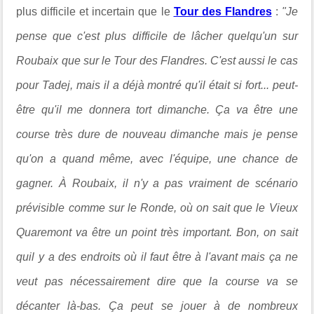
plus difficile et incertain que le
Tour des Flandres
:
"Je
pense que c'est plus difficile de lâcher quelqu'un sur
Roubaix que sur le Tour des Flandres. C'est aussi le cas
pour Tadej, mais il a déjà montré qu'il était si fort... peut-
être qu'il me donnera tort dimanche. Ça va être une
course très dure de nouveau dimanche mais je pense
qu'on a quand même, avec l'équipe, une chance de
gagner. À Roubaix, il n'y a pas vraiment de scénario
prévisible comme sur le Ronde, où on sait que le Vieux
Quaremont va être un point très important. Bon, on sait
quil y a des endroits où il faut être à l'avant mais ça ne
veut pas nécessairement dire que la course va se
décanter là-bas. Ça peut se jouer à de nombreux