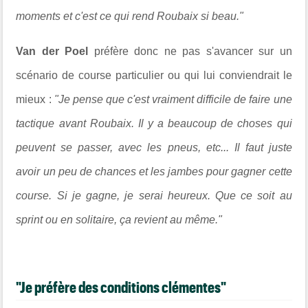
moments et c'est ce qui rend Roubaix si beau."
Van der Poel
préfère donc ne pas s'avancer sur un
scénario de course particulier ou qui lui conviendrait le
mieux :
"Je pense que c'est vraiment difficile de faire une
tactique avant Roubaix. Il y a beaucoup de choses qui
peuvent se passer, avec les pneus, etc... Il faut juste
avoir un peu de chances et les jambes pour gagner cette
course. Si je gagne, je serai heureux. Que ce soit au
sprint ou en solitaire, ça revient au même."
"Je préfère des conditions clémentes"