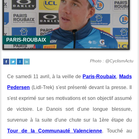
PARIS-ROUBAIX
Photo : @CyclismActu
Ce samedi 11 avril, à la veille de
Paris-Roubaix
,
Mads
Pedersen
(Lidl-Trek) s'est présenté devant la presse. Il
s'est exprimé sur ses motivations et son objectif assumé
de victoire. Le Danois sort d'une longue blessure,
survenue à la suite d'une chute sur la 1ère étape du
Tour de la Communauté Valencienne
. Touché au