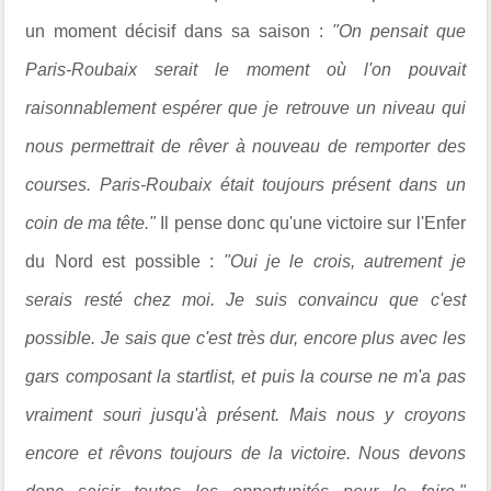
un moment décisif dans sa saison :
"On pensait que
Paris-Roubaix serait le moment où l'on pouvait
raisonnablement espérer que je retrouve un niveau qui
nous permettrait de rêver à nouveau de remporter des
courses. Paris-Roubaix était toujours présent dans un
coin de ma tête."
Il pense donc qu'une victoire sur l'Enfer
du Nord est possible :
"Oui je le crois, autrement je
serais resté chez moi. Je suis convaincu que c'est
possible. Je sais que c'est très dur, encore plus avec les
gars composant la startlist, et puis la course ne m'a pas
vraiment souri jusqu'à présent. Mais nous y croyons
encore et rêvons toujours de la victoire. Nous devons