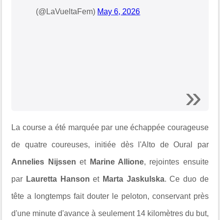
(@LaVueltaFem)
May 6, 2026
La course a été marquée par une échappée courageuse
de quatre coureuses, initiée dès l'Alto de Oural par
Annelies Nijssen
et
Marine Allione
, rejointes ensuite
par
Lauretta Hanson
et
Marta Jaskulska
. Ce duo de
tête a longtemps fait douter le peloton, conservant près
d'une minute d'avance à seulement 14 kilomètres du but,