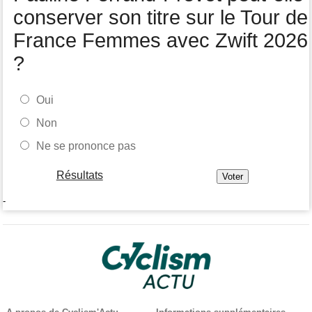
conserver son titre sur le Tour de
France Femmes avec Zwift 2026
?
Oui
Non
Ne se prononce pas
Résultats
-