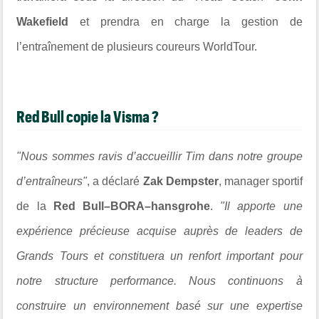
Wakefield
et prendra en charge la gestion de
l’entraînement de plusieurs coureurs WorldTour.
Red Bull copie la Visma ?
"Nous sommes ravis d’accueillir Tim dans notre groupe
d’entraîneurs"
, a déclaré
Zak Dempster
, manager sportif
de la
Red Bull–BORA–hansgrohe
.
"Il apporte une
expérience précieuse acquise auprès de leaders de
Grands Tours et constituera un renfort important pour
notre structure performance. Nous continuons à
construire un environnement basé sur une expertise