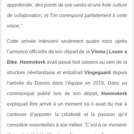
approfondie, des points de vue variés et une forte culture
de collaboration, et Tim correspond parfaitement à cette
vision."
Cette arrivée intervient seulement quatre mois après
l’annonce officielle de son départ de la
Visma | Lease a
Bike
.
Heemskerk
avait passé huit saisons au sein de la
structure néerlandaise et entraînait
Vingegaard
depuis
l’arrivée du Danois dans l’équipe en 2019. Dans un
communiqué publié lors de son départ,
Heemskerk
expliquait être arrivé à un moment où il avait du mal à
continuer d’apporter la créativité et la passion qu’il
considère essentielles à son métier.
"C’est à ce moment-