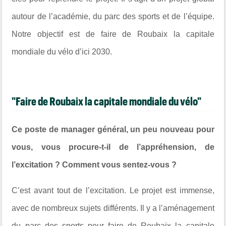
autour de l’académie, du parc des sports et de l’équipe.
Notre objectif est de faire de Roubaix la capitale
mondiale du vélo d’ici 2030.
"Faire de Roubaix la capitale mondiale du vélo"
Ce poste de manager général, un peu nouveau pour
vous, vous procure-t-il de l’appréhension, de
l’excitation ? Comment vous sentez-vous ?
C’est avant tout de l’excitation. Le projet est immense,
avec de nombreux sujets différents. Il y a l’aménagement
du parc des sports pour faire de Roubaix la capitale