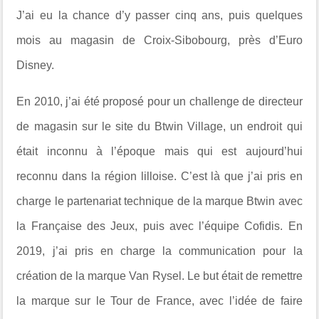
J’ai eu la chance d’y passer cinq ans, puis quelques
mois au magasin de Croix-Sibobourg, près d’Euro
Disney.
En 2010, j’ai été proposé pour un challenge de directeur
de magasin sur le site du Btwin Village, un endroit qui
était inconnu à l’époque mais qui est aujourd’hui
reconnu dans la région lilloise. C’est là que j’ai pris en
charge le partenariat technique de la marque Btwin avec
la Française des Jeux, puis avec l’équipe Cofidis. En
2019, j’ai pris en charge la communication pour la
création de la marque Van Rysel. Le but était de remettre
la marque sur le Tour de France, avec l’idée de faire