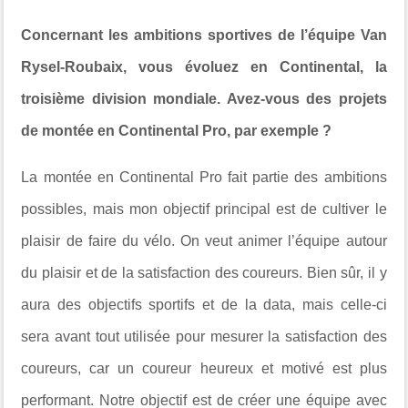
Concernant les ambitions sportives de l’équipe Van
Rysel-Roubaix, vous évoluez en Continental, la
troisième division mondiale. Avez-vous des projets
de montée en Continental Pro, par exemple ?
La montée en Continental Pro fait partie des ambitions
possibles, mais mon objectif principal est de cultiver le
plaisir de faire du vélo. On veut animer l’équipe autour
du plaisir et de la satisfaction des coureurs. Bien sûr, il y
aura des objectifs sportifs et de la data, mais celle-ci
sera avant tout utilisée pour mesurer la satisfaction des
coureurs, car un coureur heureux et motivé est plus
performant. Notre objectif est de créer une équipe avec