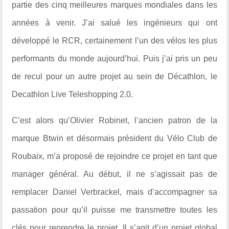
partie des cinq meilleures marques mondiales dans les
années à venir. J’ai salué les ingénieurs qui ont
développé le RCR, certainement l’un des vélos les plus
performants du monde aujourd’hui. Puis j’ai pris un peu
de recul pour un autre projet au sein de Décathlon, le
Decathlon Live Teleshopping 2.0.
C’est alors qu’Olivier Robinet, l’ancien patron de la
marque Btwin et désormais président du Vélo Club de
Roubaix, m’a proposé de rejoindre ce projet en tant que
manager général. Au début, il ne s’agissait pas de
remplacer Daniel Verbrackel, mais d’accompagner sa
passation pour qu’il puisse me transmettre toutes les
clés pour reprendre le projet. Il s’agit d’un projet global