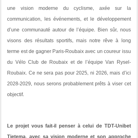
une vision moderne du cyclisme, axée sur la
communication, les événements, et le développement
d’une communauté autour de l’équipe. Bien sûr, nous
visons des résultats sportifs, mais notre rêve à long
terme est de gagner Paris-Roubaix avec un coureur issu
du Vélo Club de Roubaix et de l’équipe Van Rysel-
Roubaix. Ce ne sera pas pour 2025, ni 2026, mais d’ici
2028-2029, nous serons probablement prêts à viser cet
objectif.
Le projet vous fait-il penser à celui de TDT-Unibet
Tietema, avec sa vision moderne et son approche