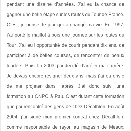
pendant une dizaine d’années. J’ai eu la chance de
gagner une belle étape sur les routes du Tour de France.
C’est, je pense, le jour qui a changé ma vie. En 1997,
j’ai porté le maillot à pois une journée sur les routes du
Tour. J’ai eu l’opportunité de courir pendant dix ans, de
participer à de belles courses, de rencontrer de beaux
leaders. Puis, fin 2003, j’ai décidé d’arrêter ma carrière.
Je devais encore resigner deux ans, mais j’ai eu envie
de me projeter dans l’après. J’ai donc suivi une
formation au CNPC à Pau. C’est durant cette formation
que j’ai rencontré des gens de chez Décathlon. En août
2004, j’ai signé mon premier contrat chez Décathlon,
comme responsable de rayon au magasin de Meaux.