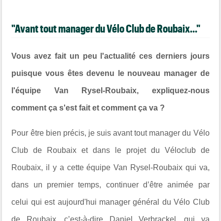
"Avant tout manager du Vélo Club de Roubaix..."
Vous avez fait un peu l'actualité ces derniers jours
puisque vous êtes devenu le nouveau manager de
l'équipe Van Rysel-Roubaix, expliquez-nous
comment ça s'est fait et comment ça va ?
Pour être bien précis, je suis avant tout manager du Vélo
Club de Roubaix et dans le projet du Véloclub de
Roubaix, il y a cette équipe Van Rysel-Roubaix qui va,
dans un premier temps, continuer d’être animée par
celui qui est aujourd'hui manager général du Vélo Club
de Roubaix, c’est-à-dire Daniel Verbrackel, qui va