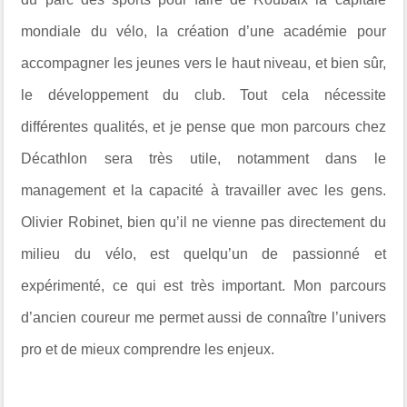
mondiale du vélo, la création d’une académie pour
accompagner les jeunes vers le haut niveau, et bien sûr,
le développement du club. Tout cela nécessite
différentes qualités, et je pense que mon parcours chez
Décathlon sera très utile, notamment dans le
management et la capacité à travailler avec les gens.
Olivier Robinet, bien qu’il ne vienne pas directement du
milieu du vélo, est quelqu’un de passionné et
expérimenté, ce qui est très important. Mon parcours
d’ancien coureur me permet aussi de connaître l’univers
pro et de mieux comprendre les enjeux.