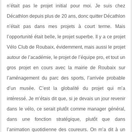
n’était pas le projet initial pour moi. Je suis chez
Décathlon depuis plus de 20 ans, donc quitter Décathlon
n’était pas dans mes projets à court terme. Mais
l’opportunité était belle, le projet superbe. Il y a ce projet
Vélo Club de Roubaix, évidemment, mais aussi le projet
autour de l’académie, le projet de l’équipe pro, et tout un
gros projet en cours avec la mairie de Roubaix sur
l’aménagement du parc des sports, l’arrivée probable
d’un musée. C’est la globalité du projet qui m’a
intéressé. Je m’étais dit que, si je devais un jour revenir
dans le vélo, ce serait plutôt comme manager général,
dans une fonction stratégique, plutôt que dans
l’animation quotidienne des coureurs. On m’a dit à un