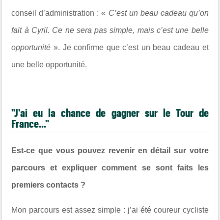
conseil d’administration : «
C’est un beau cadeau qu’on
fait à Cyril. Ce ne sera pas simple, mais c’est une belle
opportunité
». Je confirme que c’est un beau cadeau et
une belle opportunité.
"J'ai eu la chance de gagner sur le Tour de
France..."
Est-ce que vous pouvez revenir en détail sur votre
parcours et expliquer comment se sont faits les
premiers contacts ?
Mon parcours est assez simple : j’ai été coureur cycliste