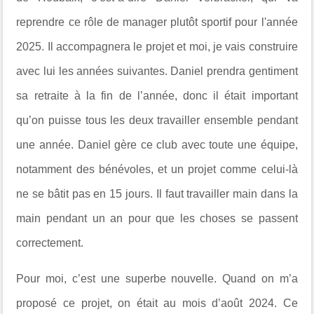
reprendre ce rôle de manager plutôt sportif pour l'année
2025. Il accompagnera le projet et moi, je vais construire
avec lui les années suivantes. Daniel prendra gentiment
sa retraite à la fin de l’année, donc il était important
qu’on puisse tous les deux travailler ensemble pendant
une année. Daniel gère ce club avec toute une équipe,
notamment des bénévoles, et un projet comme celui-là
ne se bâtit pas en 15 jours. Il faut travailler main dans la
main pendant un an pour que les choses se passent
correctement.
Pour moi, c’est une superbe nouvelle. Quand on m’a
proposé ce projet, on était au mois d’août 2024. Ce