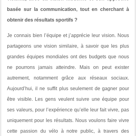
basée sur la communication, tout en cherchant à
obtenir des résultats sportifs ?
Je connais bien l’équipe et j’apprécie leur vision. Nous
partageons une vision similaire, à savoir que les plus
grandes équipes mondiales ont des budgets que nous
ne pourrons jamais atteindre. Mais on peut exister
autrement, notamment grâce aux réseaux sociaux.
Aujourd’hui, il ne suffit plus seulement de gagner pour
être visible. Les gens veulent suivre une équipe pour
ses valeurs, pour l’expérience qu’elle leur fait vivre, pas
uniquement pour les résultats. Nous voulons faire vivre
cette passion du vélo à notre public, à travers des