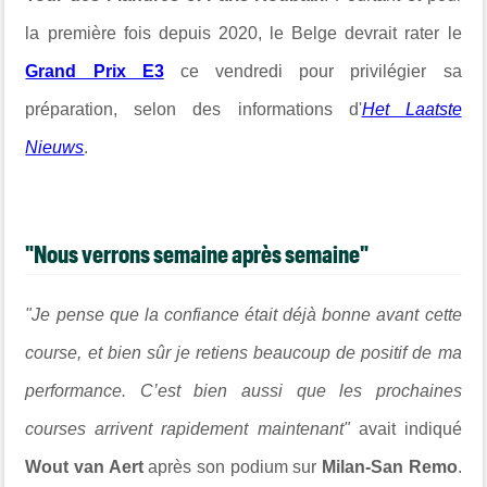
la première fois depuis 2020, le Belge devrait rater le
Grand Prix E3
ce vendredi pour privilégier sa
préparation, selon des informations d'
Het Laatste
Nieuws
.
"Nous verrons semaine après semaine"
"Je pense que la confiance était déjà bonne avant cette
course, et bien sûr je retiens beaucoup de positif de ma
performance. C’est bien aussi que les prochaines
courses arrivent rapidement maintenant"
avait indiqué
Wout van Aert
après son podium sur
Milan-San Remo
.