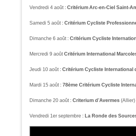
Vendredi 4 août :
Critérium Arc-en-Ciel Saint
Samedi 5 août :
Critérium Cycliste Professionn
Dimanche 6 août :
Critérium Cycliste Internati
Mercredi 9 août
Critérium International Marcol
Jeudi 10 août :
Critérium Cycliste International 
Mardi 15 août :
78ème Critérium Cycliste Intern
Dimanche 20 août :
Criterium d’Avermes
(Allier)
Vendredi 1er septembre :
La Ronde des Source