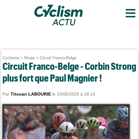
≡
Cyclisme
>
Route
>
Circuit Franco-Belge
Circuit Franco-Belge - Corbin Strong
plus fort que Paul Magnier !
Par
Titouan LABOURIE
le 10/06/2026 à 18:14