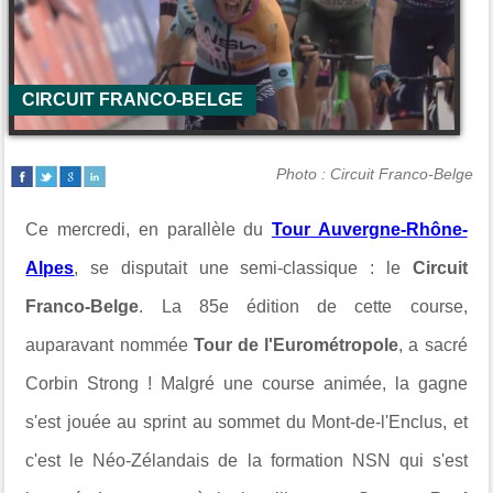
CIRCUIT FRANCO-BELGE
Photo : Circuit Franco-Belge
Ce mercredi, en parallèle du
Tour Auvergne-Rhône-
Alpes
, se disputait une semi-classique : le
Circuit
Franco-Belge
. La 85e édition de cette course,
auparavant nommée
Tour de l'Eurométropole
, a sacré
Corbin Strong ! Malgré une course animée, la gagne
s'est jouée au sprint au sommet du Mont-de-l'Enclus, et
c'est le Néo-Zélandais de la formation NSN qui s'est