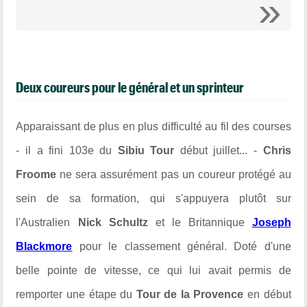
Deux coureurs pour le général et un sprinteur
Apparaissant de plus en plus difficulté au fil des courses
- il a fini 103e du
Sibiu Tour
début juillet... -
Chris
Froome
ne sera assurément pas un coureur protégé au
sein de sa formation, qui s'appuyera plutôt sur
l'Australien
Nick Schultz
et le Britannique
Joseph
Blackmore
pour le classement général. Doté d'une
belle pointe de vitesse, ce qui lui avait permis de
remporter une étape du
Tour de la Provence
en début