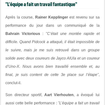
"L'équipe a fait un travail fantastique"
Après la course,
Rainer Kepplinger
est revenu sur sa
performance du jour dans un communiqué de la
Bahrain Victorious
:
"C’était une montée rapide et
difficile. Quand Pidcock a attaqué, il était impossible de
le suivre, mais je me suis retrouvé dans un groupe
solide avec deux coureurs de Jayco AlUla et un coureur
d’Uno-X. Nous avons bien travaillé ensemble et, au
final, je suis content de cette 3e place sur l’étape"
,
conclut-il.
Son directeur sportif,
Aart Vierhouten
, a évoqué lui
aussi cette belle performance :
"L’équipe a fait un travail