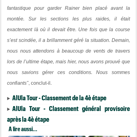
fantastique pour garder Rainer bien placé avant la
montée. Sur les sections les plus raides, il était
exactement là où il devait être. Une fois que la course
s’est scindée, il a brillamment géré la situation. Demain,
nous nous attendons à beaucoup de vents de travers
lors de l’ultime étape, mais hier, nous avons prouvé que
nous savions gérer ces conditions. Nous sommes
confiants"
, conclut-il.
AlUla Tour - Classement de la 4è étape
AlUla Tour - Classement général provisoire
après la 4è étape
A lire aussi...