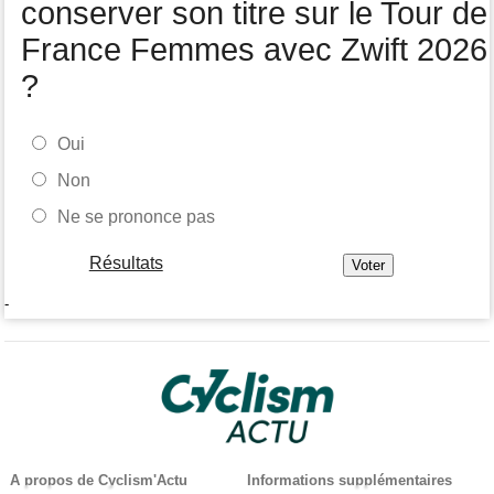
conserver son titre sur le Tour de
France Femmes avec Zwift 2026
?
Oui
Non
Ne se prononce pas
Résultats
-
A propos de Cyclism'Actu
Informations supplémentaires