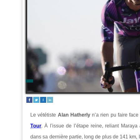
Le vététiste
Alan Hatherly
n’a rien pu faire face
Tour
. À l'issue de l’étape reine, reliant Mara
dans sa dernière partie, long de plus de 141 km, 