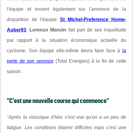
l'équipe et revient également sur l'annonce de la
disparition de l'équipe
St Michel-Preference Home-
Auber93
.
Lorenzo Manzin
fait part de ses inquiétude
par rapport à la situation économique actuelle du
cyclisme. Son équipe elle-même devra faire face à
la
perte de son sponsor
(Total Energies) à la fin de cette
saison.
"C'est une nouvelle course qui commence"
"Après la classique d'hier, c'est vrai qu'on a un peu de
fatigue. Les conditions étaient difficiles mais c'est une