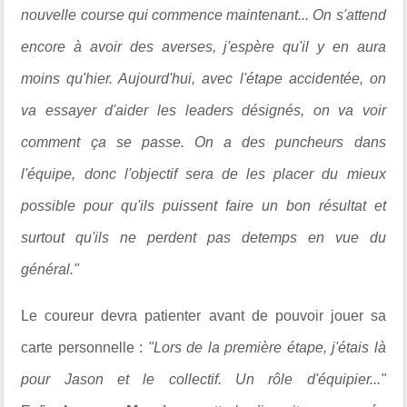
nouvelle course qui commence maintenant... On s'attend
encore à avoir des averses, j'espère qu'il y en aura
moins qu'hier. Aujourd'hui, avec l'étape accidentée, on
va essayer d'aider les leaders désignés, on va voir
comment ça se passe. On a des puncheurs dans
l'équipe, donc l'objectif sera de les placer du mieux
possible pour qu'ils puissent faire un bon résultat et
surtout qu'ils ne perdent pas detemps en vue du
général."
Le coureur devra patienter avant de pouvoir jouer sa
carte personnelle :
"Lors de la première étape, j'étais là
pour Jason et le collectif. Un rôle d'équipier..."