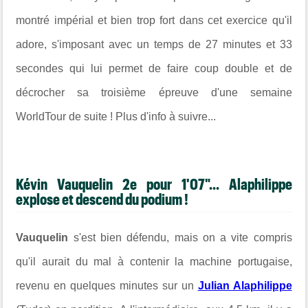
montré impérial et bien trop fort dans cet exercice qu'il
adore, s'imposant avec un temps de 27 minutes et 33
secondes qui lui permet de faire coup double et de
décrocher sa troisième épreuve d'une semaine
WorldTour de suite ! Plus d'info à suivre...
Kévin Vauquelin 2e pour 1'07"... Alaphilippe
explose et descend du podium !
Vauquelin
s'est bien défendu, mais on a vite compris
qu'il aurait du mal à contenir la machine portugaise,
revenu en quelques minutes sur un
Julian Alaphilippe