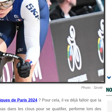
Photo : Sirotti
NO
iques de Paris 2024
? Pour cela, il va déjà falloir que la
as dans les clous pour se qualifier, performe lors des