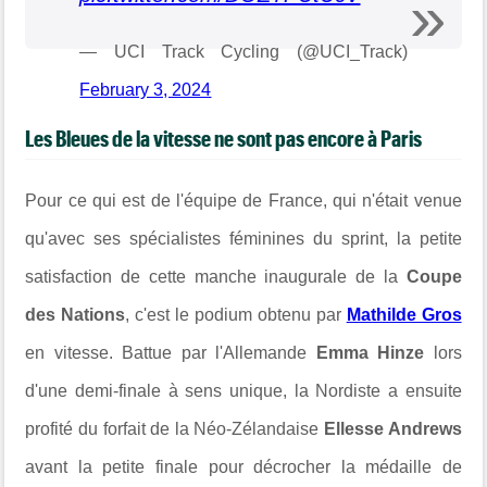
— UCI Track Cycling (@UCI_Track)
February 3, 2024
Les Bleues de la vitesse ne sont pas encore à Paris
Pour ce qui est de l'équipe de France, qui n'était venue
qu'avec ses spécialistes féminines du sprint, la petite
satisfaction de cette manche inaugurale de la
Coupe
des Nations
, c'est le podium obtenu par
Mathilde Gros
en vitesse. Battue par l'Allemande
Emma Hinze
lors
d'une demi-finale à sens unique, la Nordiste a ensuite
profité du forfait de la Néo-Zélandaise
Ellesse Andrews
avant la petite finale pour décrocher la médaille de