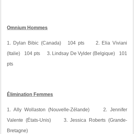
Omnium Hommes
1. Dylan Bibic (Canada) 104 pts 2. Elia Viviani
(Italie) 104 pts 3. Lindsay De Vylder (Belgique) 101
pts
Élimination Femmes
1. Ally Wollaston (Nouvelle-Zélande) 2. Jennifer
Valente (États-Unis) 3. Jessica Roberts (Grande-
Bretagne)