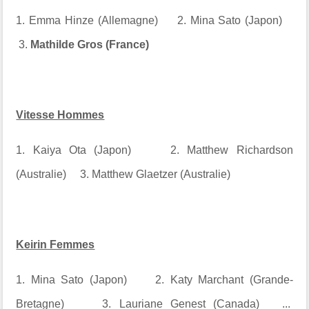
1. Emma Hinze (Allemagne) 2. Mina Sato (Japon)
3.
Mathilde Gros (France)
Vitesse Hommes
1. Kaiya Ota (Japon) 2. Matthew Richardson
(Australie) 3. Matthew Glaetzer (Australie)
Keirin Femmes
1. Mina Sato (Japon) 2. Katy Marchant (Grande-
Bretagne) 3. Lauriane Genest (Canada) ...