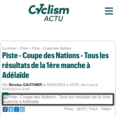
≡
Cyclisme
>
Piste
>
Piste - Coupe des Nations
Piste - Coupe des Nations - Tous les
résultats de la 1ère manche à
Adélaïde
Par
Nicolas GAUTHIER
le 04/02/2024 à 10:53.
Mis à jour le
05/02/2024 à 20:26.
Photo : @UCI_Track - SWpix