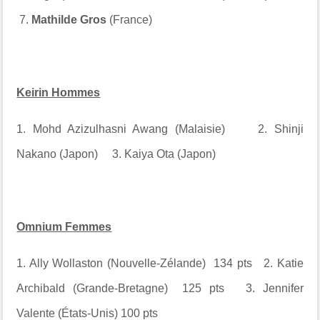
7.
Mathilde Gros
(France)
Keirin Hommes
1. Mohd Azizulhasni Awang (Malaisie) 2. Shinji
Nakano (Japon) 3. Kaiya Ota (Japon)
Omnium Femmes
1. Ally Wollaston (Nouvelle-Zélande) 134 pts 2. Katie
Archibald (Grande-Bretagne) 125 pts 3. Jennifer
Valente (États-Unis) 100 pts