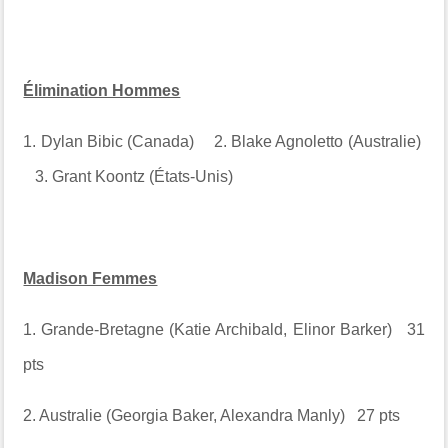
Élimination Hommes
1. Dylan Bibic (Canada) 2. Blake Agnoletto (Australie)
3. Grant Koontz (États-Unis)
Madison Femmes
1. Grande-Bretagne (Katie Archibald, Elinor Barker) 31
pts
2. Australie (Georgia Baker, Alexandra Manly) 27 pts