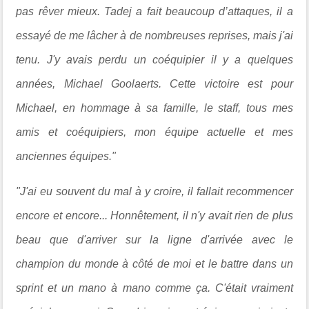
pas rêver mieux. Tadej a fait beaucoup d’attaques, il a
essayé de me lâcher à de nombreuses reprises, mais j'ai
tenu. J'y avais perdu un coéquipier il y a quelques
années, Michael Goolaerts. Cette victoire est pour
Michael, en hommage à sa famille, le staff, tous mes
amis et coéquipiers, mon équipe actuelle et mes
anciennes équipes."
"J'ai eu souvent du mal à y croire, il fallait recommencer
encore et encore... Honnêtement, il n'y avait rien de plus
beau que d'arriver sur la ligne d'arrivée avec le
champion du monde à côté de moi et le battre dans un
sprint et un mano à mano comme ça. C'était vraiment