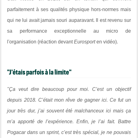
parfaitement à ses qualités physique hors-normes mais
qui ne lui avait jamais souri auparavant. Il est revenu sur
sa performance exceptionnelle au micro de
l'organisation (réaction devant
Eurosport
en vidéo).
"J'étais parfois à la limite"
"Ça veut dire beaucoup pour moi. C’est un objectif
depuis 2018. C’était mon rêve de gagner ici. Ce fut un
jour très dur, j’ai souvent été malchanceux ici mais ça
m’a apporté de l’expérience. Enfin, je l’ai fait. Battre
Pogacar dans un sprint, c’est très spécial, je ne pouvais