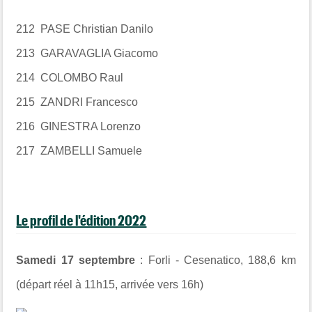
212 PASE Christian Danilo
213 GARAVAGLIA Giacomo
214 COLOMBO Raul
215 ZANDRI Francesco
216 GINESTRA Lorenzo
217 ZAMBELLI Samuele
Le profil de l'édition 2022
Samedi 17 septembre
: Forli - Cesenatico, 188,6 km
(départ réel à 11h15, arrivée vers 16h)