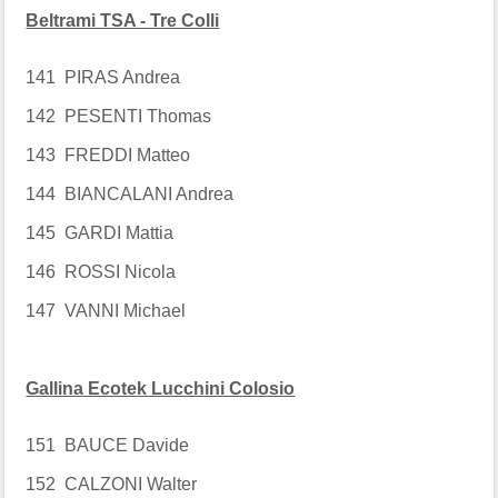
Beltrami TSA - Tre Colli
141 PIRAS Andrea
142 PESENTI Thomas
143 FREDDI Matteo
144 BIANCALANI Andrea
145 GARDI Mattia
146 ROSSI Nicola
147 VANNI Michael
Gallina Ecotek Lucchini Colosio
151 BAUCE Davide
152 CALZONI Walter