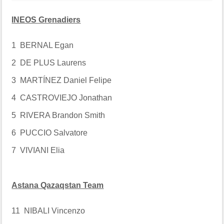
INEOS Grenadiers
1 BERNAL Egan
2 DE PLUS Laurens
3 MARTÍNEZ Daniel Felipe
4 CASTROVIEJO Jonathan
5 RIVERA Brandon Smith
6 PUCCIO Salvatore
7 VIVIANI Elia
Astana Qazaqstan Team
11 NIBALI Vincenzo