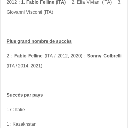
2012 :
1. Fabio Felline (ITA)
2. Elia Viviani (ITA) 3.
Giovanni Visconti (ITA)
Plus grand nombre de succès
2 :
Fabio Felline
(ITA / 2012, 2020) ;
Sonny Colbrelli
(ITA / 2014, 2021)
Succès par pays
17 : Italie
1 : Kazakhstan