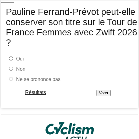
Pauline Ferrand-Prévot peut-elle
conserver son titre sur le Tour de
France Femmes avec Zwift 2026
?
Oui
Non
Ne se prononce pas
Résultats
-