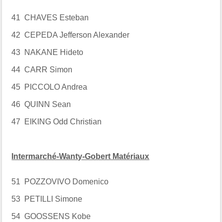
41 CHAVES Esteban
42 CEPEDA Jefferson Alexander
43 NAKANE Hideto
44 CARR Simon
45 PICCOLO Andrea
46 QUINN Sean
47 EIKING Odd Christian
Intermarché-Wanty-Gobert Matériaux
51 POZZOVIVO Domenico
53 PETILLI Simone
54 GOOSSENS Kobe