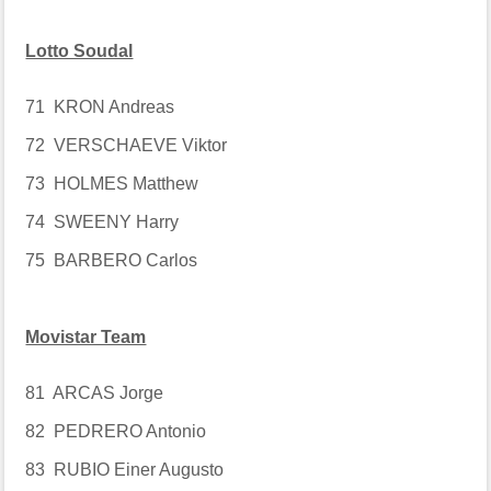
Lotto Soudal
71 KRON Andreas
72 VERSCHAEVE Viktor
73 HOLMES Matthew
74 SWEENY Harry
75 BARBERO Carlos
Movistar Team
81 ARCAS Jorge
82 PEDRERO Antonio
83 RUBIO Einer Augusto