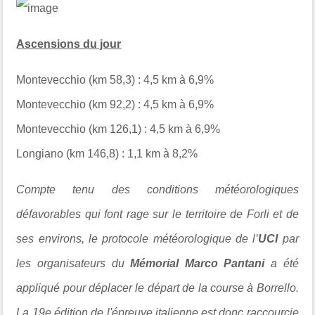
Ascensions du jour
Montevecchio (km 58,3) : 4,5 km à 6,9%
Montevecchio (km 92,2) : 4,5 km à 6,9%
Montevecchio (km 126,1) : 4,5 km à 6,9%
Longiano (km 146,8) : 1,1 km à 8,2%
Compte tenu des conditions météorologiques
défavorables qui font rage sur le territoire de Forli et de
ses environs, le protocole météorologique de l’
UCI
par
les organisateurs du
Mémorial Marco Pantani
a été
appliqué pour déplacer le départ de la course à Borrello.
La 19e édition de l'épreuve italienne est donc raccourcie