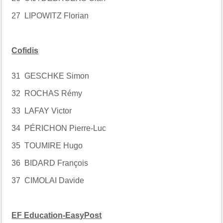
27 LIPOWITZ Florian
Cofidis
31 GESCHKE Simon
32 ROCHAS Rémy
33 LAFAY Victor
34 PÉRICHON Pierre-Luc
35 TOUMIRE Hugo
36 BIDARD François
37 CIMOLAI Davide
EF Education-EasyPost