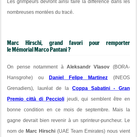
Les grimpeurs devront ainsi faire la différence dans les
nombreuses montées du tracé.
Marc Hirschi, grand favori pour remporter
le Mémorial Marco Pantani ?
On pense notamment à
Aleksandr Vlasov
(BORA-
Hansgrohe) ou
Daniel Felipe Martinez
(INEOS
Grenadiers), lauréat de la
Coppa Sabatini - Gran
Premio città di Peccioli
jeudi, qui semblent être en
bonne condition en ce mois de septembre. Mais la
gagne devrait bien revenir à un sprinteur-puncheur. Le
nom de
Marc Hirschi
(UAE Team Emirates) nous vient