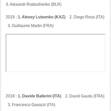
3. Alexandr Riabushenko (BLR)
2019 :
1. Alexey Lutsenko (KAZ)
2. Diego Rosa (ITA)
3. Guillaume Martin (FRA)
2018 :
1. Davide Ballerini (ITA)
2. David Gaudu (FRA)
3. Francesco Gavazzi (ITA)