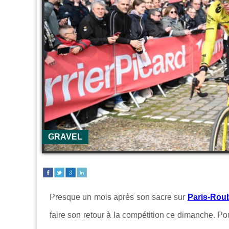
GRAVEL
Presque un mois après son sacre sur
Paris-Rou
faire son retour à la compétition ce dimanche. Po