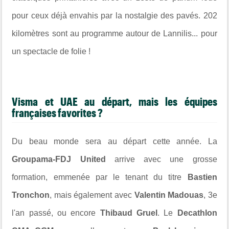
pour ceux déjà envahis par la nostalgie des pavés. 202
kilomètres sont au programme autour de Lannilis... pour
un spectacle de folie !
Visma et UAE au départ, mais les équipes
françaises favorites ?
Du beau monde sera au départ cette année. La
Groupama-FDJ United
arrive avec une grosse
formation, emmenée par le tenant du titre
Bastien
Tronchon
, mais également avec
Valentin Madouas
, 3e
l'an passé, ou encore
Thibaud Gruel
. Le
Decathlon