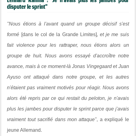
disputer le sprint"
"Nous étions à l'avant quand un groupe décisif s'est
formé
[dans le col de la Grande Limites]
, et je me suis
fait violence pour les rattraper, nous étions alors un
groupe de huit. Nous avons essayé d'accroître notre
avance, mais à ce moment-là Jonas Vingegaard et Juan
Ayuso ont attaqué dans notre groupe, et les autres
n'étaient pas vraiment motivés pour réagir. Nous avons
alors été repris par ce qui restait du peloton, je n'avais
plus les jambes pour disputer le sprint parce que j'avais
vraiment tout sacrifié dans mon attaque"
, a expliqué le
jeune Allemand.