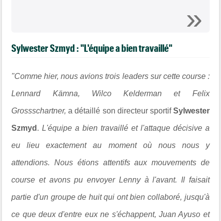
Sylwester Szmyd : "L'équipe a bien travaillé"
"Comme hier, nous avions trois leaders sur cette course :
Lennard Kämna, Wilco Kelderman et Felix
Grossschartner,
a détaillé son directeur sportif
Sylwester
Szmyd
.
L'équipe a bien travaillé et l'attaque décisive a
eu lieu exactement au moment où nous nous y
attendions. Nous étions attentifs aux mouvements de
course et avons pu envoyer Lenny à l'avant. Il faisait
partie d'un groupe de huit qui ont bien collaboré, jusqu'à
ce que deux d'entre eux ne s'échappent, Juan Ayuso et