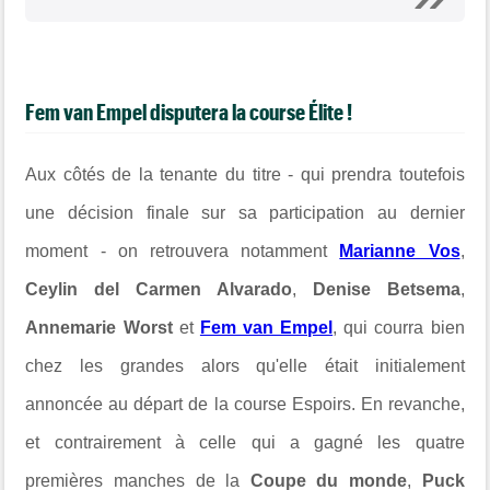
Fem van Empel disputera la course Élite !
Aux côtés de la tenante du titre - qui prendra toutefois
une décision finale sur sa participation au dernier
moment - on retrouvera notamment
Marianne Vos
,
Ceylin del Carmen Alvarado
,
Denise Betsema
,
Annemarie Worst
et
Fem van Empel
, qui courra bien
chez les grandes alors qu'elle était initialement
annoncée au départ de la course Espoirs. En revanche,
et contrairement à celle qui a gagné les quatre
premières manches de la
Coupe du monde
,
Puck