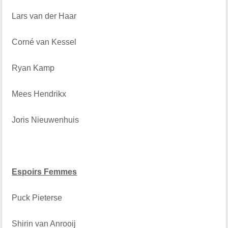
Lars van der Haar
Corné van Kessel
Ryan Kamp
Mees Hendrikx
Joris Nieuwenhuis
Espoirs Femmes
Puck Pieterse
Shirin van Anrooij