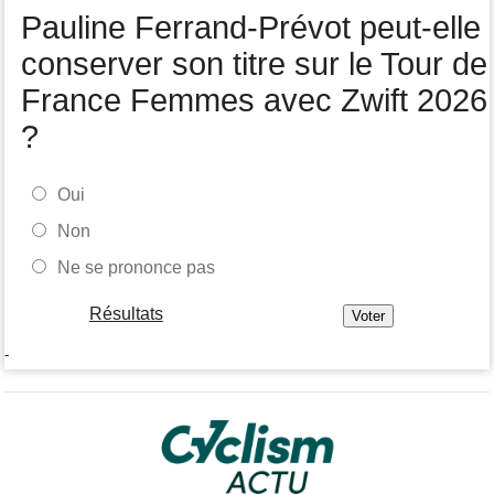
Mont Ventoux
Pauline Ferrand-Prévot peut-elle
conserver son titre sur le Tour de
France Femmes avec Zwift 2026
?
Oui
Non
Ne se prononce pas
Résultats
-