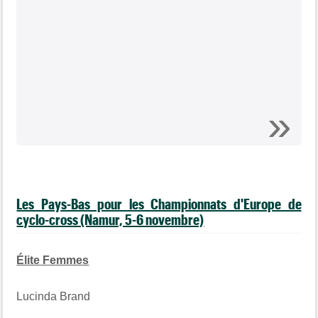
Les Pays-Bas pour les Championnats d'Europe de
cyclo-cross (Namur, 5-6 novembre)
Élite Femmes
Lucinda Brand