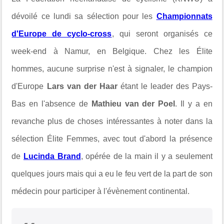
dévoilé ce lundi sa sélection pour les
Championnats
d'Europe de cyclo-cross
, qui seront organisés ce
week-end à Namur, en Belgique. Chez les Élite
hommes, aucune surprise n'est à signaler, le champion
d'Europe
Lars van der Haar
étant le leader des Pays-
Bas en l'absence de
Mathieu van der Poel
. Il y a en
revanche plus de choses intéressantes à noter dans la
sélection Élite Femmes, avec tout d'abord la présence
de
Lucinda Brand
, opérée de la main il y a seulement
quelques jours mais qui a eu le feu vert de la part de son
médecin pour participer à l'évènement continental.