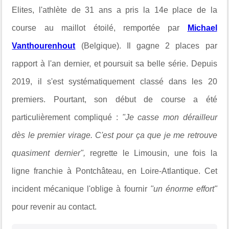
Elites, l'athlète de 31 ans a pris la 14e place de la
course au maillot étoilé, remportée par
Michael
Vanthourenhout
(Belgique). Il gagne 2 places par
rapport à l'an dernier, et poursuit sa belle série. Depuis
2019, il s'est systématiquement classé dans les 20
premiers. Pourtant, son début de course a été
particulièrement compliqué :
"Je casse mon dérailleur
dès le premier virage. C'est pour ça que je me retrouve
quasiment dernier",
regrette le Limousin, une fois la
ligne franchie à Pontchâteau, en Loire-Atlantique. Cet
incident mécanique l'oblige à fournir
"un énorme effort"
pour revenir au contact.