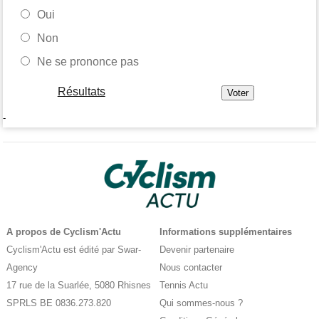
Oui
Non
Ne se prononce pas
Résultats
-
A propos de Cyclism'Actu
Informations supplémentaires
Cyclism'Actu est édité par Swar-
Devenir partenaire
Agency
Nous contacter
17 rue de la Suarlée, 5080 Rhisnes
Tennis Actu
SPRLS BE 0836.273.820
Qui sommes-nous ?