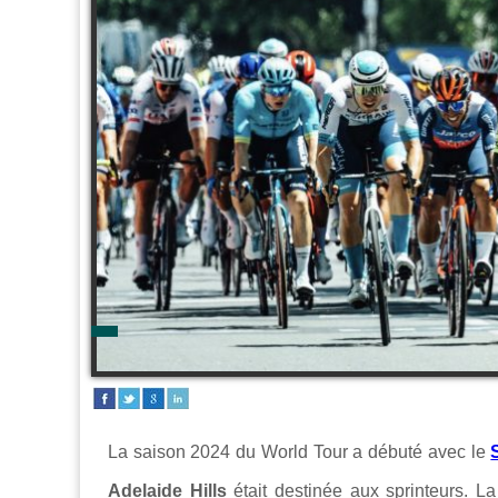
La saison 2024 du World Tour a débuté avec le
Adelaide Hills
était destinée aux sprinteurs. L