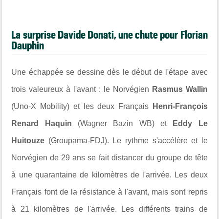
La surprise Davide Donati, une chute pour Florian
Dauphin
Une échappée se dessine dès le début de l'étape avec
trois valeureux à l'avant : le Norvégien
Rasmus Wallin
(Uno-X Mobility) et les deux Français
Henri-François
Renard Haquin
(Wagner Bazin WB) et
Eddy Le
Huitouze
(Groupama-FDJ). Le rythme s'accélère et le
Norvégien de 29 ans se fait distancer du groupe de tête
à une quarantaine de kilomètres de l'arrivée. Les deux
Français font de la résistance à l'avant, mais sont repris
à 21 kilomètres de l'arrivée. Les différents trains de