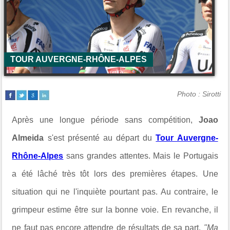
TOUR AUVERGNE-RHÔNE-ALPES
Photo : Sirotti
Après une longue période sans compétition,
Joao
Almeida
s'est présenté au départ du
Tour Auvergne-
Rhône-Alpes
sans grandes attentes. Mais le Portugais
a été lâché très tôt lors des premières étapes. Une
situation qui ne l'inquiète pourtant pas. Au contraire, le
grimpeur estime être sur la bonne voie. En revanche, il
ne faut pas encore attendre de résultats de sa part.
"Ma