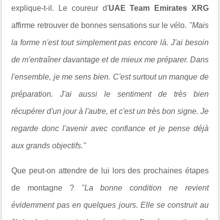
explique-t-il.
Le coureur d'
UAE Team Emirates XRG
affirme retrouver de bonnes sensations sur le vélo.
"Mais
la forme n'est tout simplement pas encore là. J'ai besoin
de m'entraîner davantage et de mieux me préparer. Dans
l'ensemble, je me sens bien. C'est surtout un manque de
préparation. J'ai aussi le sentiment de très bien
récupérer d'un jour à l'autre, et c'est un très bon signe. Je
regarde donc l'avenir avec confiance et je pense déjà
aux grands objectifs."
Que peut-on attendre de lui lors des prochaines étapes
de montagne ?
"La bonne condition ne revient
évidemment pas en quelques jours. Elle se construit au