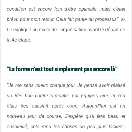
condition est encore loin d'être optimale, mais c'était
prévu pour mon retour. Cela fait partie du processus"
, a-
t-il expliqué au micro de l'organisation avant le départ de
la 4e étape.
"La forme n'est tout simplement pas encore là"
"Je me sens mieux chaque jour. Je pense avoir réalisé
un très bon contre-la-montre par équipes hier, et j'en
étais très satisfait après coup. Aujourd'hui est un
nouveau jour de course. J'espère qu'il fera beau et
ensoleillé, cela rend les choses un peu plus faciles"
,