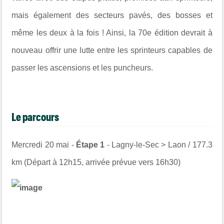
mais également des secteurs pavés, des bosses et
même les deux à la fois ! Ainsi, la 70e édition devrait à
nouveau offrir une lutte entre les sprinteurs capables de
passer les ascensions et les puncheurs.
Le parcours
Mercredi 20 mai -
Étape 1
- Lagny-le-Sec > Laon / 177.3
km (Départ à 12h15, arrivée prévue vers 16h30)