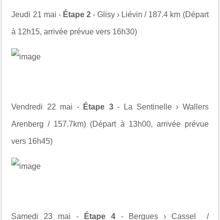
Jeudi 21 mai -
Étape 2
- Glisy › Liévin / 187.4 km (Départ
à 12h15, arrivée prévue vers 16h30)
Vendredi 22 mai -
Étape 3
- La Sentinelle › Wallers
Arenberg / 157.7km) (Départ à 13h00, arrivée prévue
vers 16h45)
Samedi 23 mai -
Étape 4
- Bergues › Cassel /