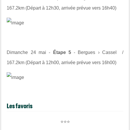
167.2km (Départ à 12h30, arrivée prévue vers 16h40)
Dimanche 24 mai -
Étape 5
- Bergues › Cassel /
167.2km (Départ à 12h00, arrivée prévue vers 16h00)
Les favoris
⭐⭐⭐