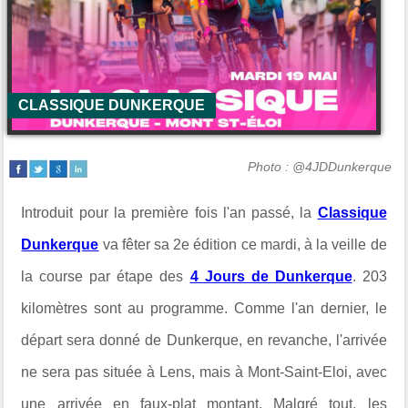
CLASSIQUE DUNKERQUE
Photo : @4JDDunkerque
Introduit pour la première fois l'an passé, la
Classique
Dunkerque
va fêter sa 2e édition ce mardi, à la veille de
la course par étape des
4 Jours de Dunkerque
. 203
kilomètres sont au programme. Comme l'an dernier, le
départ sera donné de Dunkerque, en revanche, l'arrivée
ne sera pas située à Lens, mais à Mont-Saint-Eloi, avec
une arrivée en faux-plat montant. Malgré tout, les