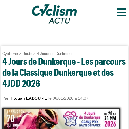
≡
Cyclisme
>
Route
>
4 Jours de Dunkerque
4 Jours de Dunkerque - Les parcours
de la Classique Dunkerque et des
4JDD 2026
Par
Titouan LABOURIE
le 06/01/2026 à 14:07