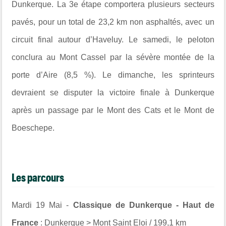
Dunkerque. La 3e étape comportera plusieurs secteurs
pavés, pour un total de 23,2 km non asphaltés, avec un
circuit final autour d’Haveluy. Le samedi, le peloton
conclura au Mont Cassel par la sévère montée de la
porte d’Aire (8,5 %). Le dimanche, les sprinteurs
devraient se disputer la victoire finale à Dunkerque
après un passage par le Mont des Cats et le Mont de
Boeschepe.
Les parcours
Mardi 19 Mai -
Classique de Dunkerque - Haut de
France
: Dunkerque > Mont Saint Eloi / 199,1 km