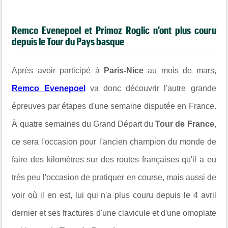
Remco Evenepoel et Primoz Roglic n'ont plus couru
depuis le Tour du Pays basque
Après avoir participé à
Paris-Nice
au mois de mars,
Remco Evenepoel
va donc découvrir l'autre grande
épreuves par étapes d'une semaine disputée en France.
À quatre semaines du Grand Départ du
Tour de France
,
ce sera l'occasion pour l'ancien champion du monde de
faire des kilomètres sur des routes françaises qu'il a eu
très peu l'occasion de pratiquer en course, mais aussi de
voir où il en est, lui qui n'a plus couru depuis le 4 avril
dernier et ses fractures d'une clavicule et d'une omoplate