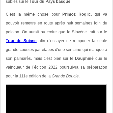
subies sur le
Tour du Pays basque
.
C'est la même chose pour
Primoz Roglic
, qui va
pouvoir remettre en route après huit semaines loin du
peloton. On aurait pu croire que le Slovène irait sur le
Tour de Suisse
afin d'essayer de remporter la seule
grande courses par étapes d'une semaine qui manque à
son palmarès, mais c'est bien sur le
Dauphiné
que le
vainqueur de l'édition 2022 poursuivra sa préparation
pour la 111e édition de la
Grande Boucle
.