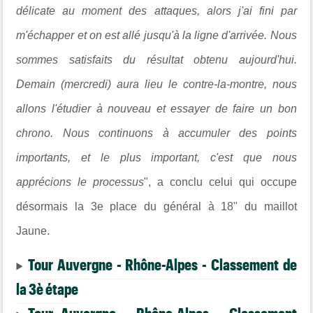
délicate au moment des attaques, alors j'ai fini par
m'échapper et on est allé jusqu'à la ligne d'arrivée. Nous
sommes satisfaits du résultat obtenu aujourd'hui.
Demain (mercredi) aura lieu le contre-la-montre, nous
allons l'étudier à nouveau et essayer de faire un bon
chrono. Nous continuons à accumuler des points
importants, et le plus important, c'est que nous
apprécions le processus
", a conclu celui qui occupe
désormais la 3e place du général à 18" du maillot
Jaune.
Tour Auvergne - Rhône-Alpes - Classement de
la 3è étape
Tour Auvergne - Rhône-Alpes - Classement