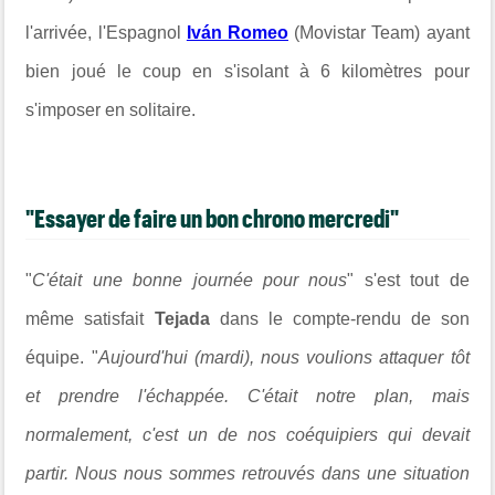
l'arrivée, l'Espagnol
Iván Romeo
(Movistar Team) ayant
bien joué le coup en s'isolant à 6 kilomètres pour
s'imposer en solitaire.
"Essayer de faire un bon chrono mercredi"
"
C'était une bonne journée pour nous
" s'est tout de
même satisfait
Tejada
dans le compte-rendu de son
équipe. "
Aujourd'hui (mardi), nous voulions attaquer tôt
et prendre l'échappée. C'était notre plan, mais
normalement, c'est un de nos coéquipiers qui devait
partir. Nous nous sommes retrouvés dans une situation