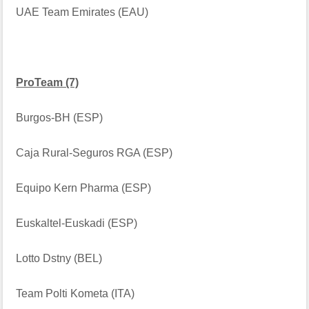
UAE Team Emirates (EAU)
ProTeam (7)
Burgos-BH (ESP)
Caja Rural-Seguros RGA (ESP)
Equipo Kern Pharma (ESP)
Euskaltel-Euskadi (ESP)
Lotto Dstny (BEL)
Team Polti Kometa (ITA)