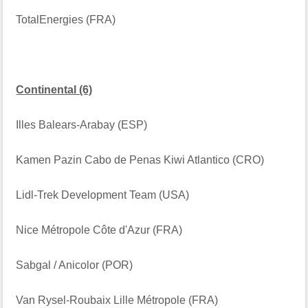
TotalEnergies (FRA)
Continental (6)
Illes Balears-Arabay (ESP)
Kamen Pazin Cabo de Penas Kiwi Atlantico (CRO)
Lidl-Trek Development Team (USA)
Nice Métropole Côte d'Azur (FRA)
Sabgal / Anicolor (POR)
Van Rysel-Roubaix Lille Métropole (FRA)