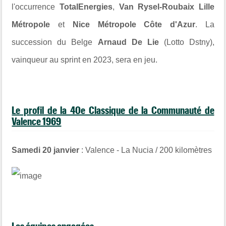
l'occurrence
TotalEnergies
,
Van Rysel-Roubaix Lille
Métropole
et
Nice Métropole Côte d'Azur
. La
succession du Belge
Arnaud De Lie
(Lotto Dstny),
vainqueur au sprint en 2023, sera en jeu.
Le profil de la 40e Classique de la Communauté de
Valence 1969
Samedi 20 janvier
: Valence - La Nucia / 200 kilomètres