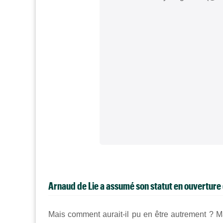
Arnaud de Lie a assumé son statut en ouverture 
Mais comment aurait-il pu en être autrement ? 